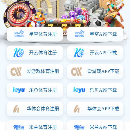
数据安全 全方位防护
在星空网·官方端网站平台，数据防护不仅是底层机制，
更是平台运营的基本责任。我们从用户访问到操作全流
程建立安全通道，有效防范多类潜在风险。
多重加密策略，防止数据泄露
AI 风控引擎，监测账户异常行为
星空网·官方端网站支持跨设备安全同步，增强访问
防护